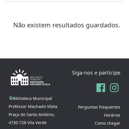
Não existem resultados guardados.
Siga-nos e participe
Biblioteca Municipal
Professor Machado Vilela
Perguntas frequentes
Praça de Santo António,
Horários
4730-728 Vila Verde
Como chegar